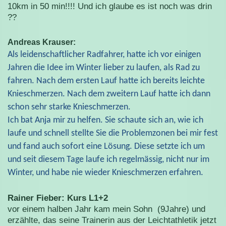
10km in 50 min!!!! Und ich glaube es ist noch was drin
??
Andreas Krauser:
Als leidenschaftlicher Radfahrer, hatte ich vor einigen
Jahren die Idee im Winter lieber zu laufen, als Rad zu
fahren. Nach dem ersten Lauf hatte ich bereits leichte
Knieschmerzen. Nach dem zweitern Lauf hatte ich dann
schon sehr starke Knieschmerzen.
Ich bat Anja mir zu helfen. Sie schaute sich an, wie ich
laufe und schnell stellte Sie die Problemzonen bei mir fest
und fand auch sofort eine Lösung. Diese setzte ich um
und seit diesem Tage laufe ich regelmässig, nicht nur im
Winter, und habe nie wieder Knieschmerzen erfahren.
Rainer Fieber: Kurs L1+2
vor einem halben Jahr kam mein Sohn (9Jahre) und
erzählte, das seine Trainerin aus der Leichtathletik jetzt