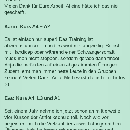
Vielen Dank für Eure Arbeit. Alleine hätte ich das nie
geschafft.
Karin: Kurs A4 + A2
Es ist einfach nur super! Das Training ist
abwechslungsreich und es wird nie langweilig. Selbst
mit Handicap oder während einer Schwangerschaft
muss man nicht stoppen, sondern gerade dann findet
Anja die perfekten auf einen abgestimmten Übungen!
Zudem lernt man immer nette Leute in den Gruppen
kennen! Vielen Dank, Anja! Mich wirst du nicht mehr los
;-)
Eva: Kurs A4, L3 und A1
Seit einem Jahr nehme ich jetzt schon an mittlerweile
vier Kursen der Athletikschule teil. Nach wie vor
begeistert mich die Vielzahl der abwechslungsreichen