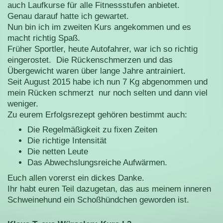
auch Laufkurse für alle Fitnessstufen anbietet.
Genau darauf hatte ich gewartet.
Nun bin ich im zweiten Kurs angekommen und es
macht richtig Spaß.
Früher Sportler, heute Autofahrer, war ich so richtig
eingerostet. Die Rückenschmerzen und das
Übergewicht waren über lange Jahre antrainiert.
Seit August 2015 habe ich nun 7 Kg abgenommen und
mein Rücken schmerzt nur noch selten und dann viel
weniger.
Zu eurem Erfolgsrezept gehören bestimmt auch:
Die Regelmäßigkeit zu fixen Zeiten
Die richtige Intensität
Die netten Leute
Das Abwechslungsreiche Aufwärmen.
Euch allen vorerst ein dickes Danke.
Ihr habt euren Teil dazugetan, das aus meinem inneren
Schweinehund ein Schoßhündchen geworden ist.