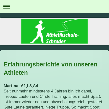
Erfahrungsberichte von unseren
Athleten
Martina: A1,L3,A4
Seit nunmehr mindestens 4 Jahren bin ich dabei,
Treppe, Laufen und Circle Training, alles macht Spaß,
ist immer wieder neu und abwechslungsreich gestaltet.
Gute Laune garantiert. Nette Truppe. So macht Sport