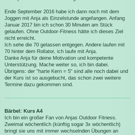
Ende September 2016 habe ich dann noch mit dem
Joggen mit Anja als Einzelstunde angefangen. Anfang
Januar 2017 bin ich schon 30 Minuten am Stück
gelaufen. Ohne Outdoor-Fitness hätte ich dieses Ziel
nicht erreicht.
Ich sehe die 70 gelassen entgegen. Andere laufen mit
70 hinter dem Rollator, ich laufe mit Anja.
Danke Anja für deine Motivation und kompetente
Unterstützung. Mache weiter so, ich bin dabei.
Übrigens: der "harte Kern = 5" sind alle noch dabei und
der Kurs ist so ausgebucht, das schon zwei weitere
Termine dazu gekommen sind.
Bärbel: Kurs A4
Ich bin ein großer Fan von Anjas Outdoor Fitness.
Zweimal wöchentlich (künftig sogar 3x wöchentlich)
bringt sie uns mit immer wechselnden Übungen an