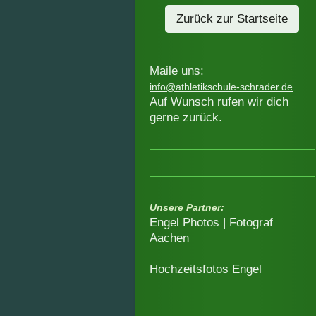
Zurück zur Startseite
Maile uns:
info@athletikschule-schrader.de
Auf Wunsch rufen wir dich
gerne zurück.
Unsere Partner:
Engel Photos | Fotograf
Aachen
Hochzeitsfotos Engel