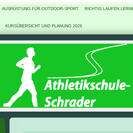
AUSRÜSTUNG FÜR OUTDOOR-SPORT
RICHTIG LAUFEN LERN
KURSÜBERSICHT UND PLANUNG 2026