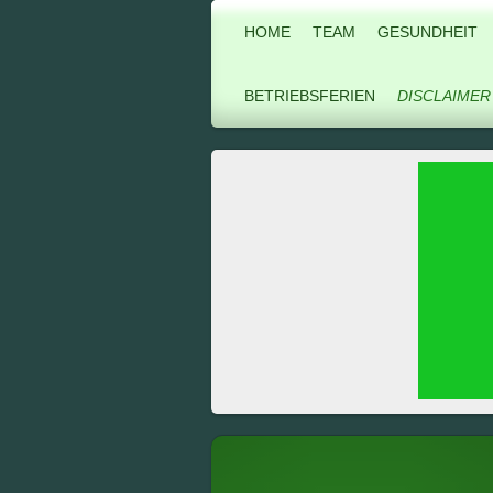
HOME
TEAM
GESUNDHEIT
BETRIEBSFERIEN
DISCLAIMER