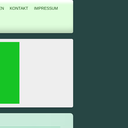
EN
KONTAKT
IMPRESSUM