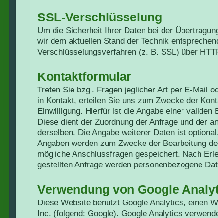
SSL-Verschlüsselung
Um die Sicherheit Ihrer Daten bei der Übertragu
wir dem aktuellen Stand der Technik entsprechen
Verschlüsselungsverfahren (z. B. SSL) über HTT
Kontaktformular
Treten Sie bzgl. Fragen jeglicher Art per E-Mail 
in Kontakt, erteilen Sie uns zum Zwecke der Konta
Einwilligung. Hierfür ist die Angabe einer validen
Diese dient der Zuordnung der Anfrage und der 
derselben. Die Angabe weiterer Daten ist optiona
Angaben werden zum Zwecke der Bearbeitung der
mögliche Anschlussfragen gespeichert. Nach Erle
gestellten Anfrage werden personenbezogene Dat
Verwendung von Google Analyt
Diese Website benutzt Google Analytics, einen 
Inc. (folgend: Google). Google Analytics verwende