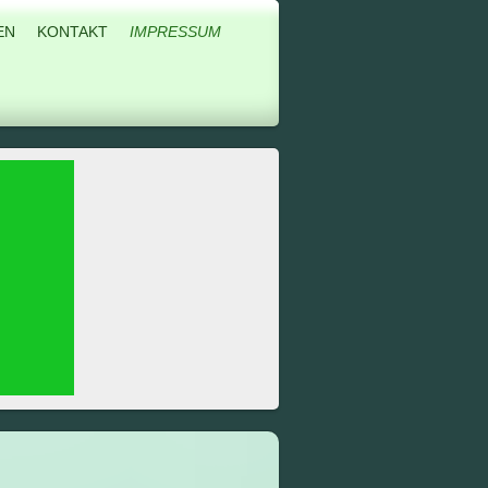
EN
KONTAKT
IMPRESSUM