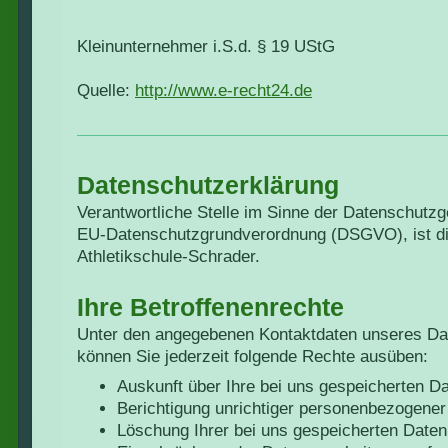
Kleinunternehmer i.S.d. § 19 UStG
Quelle:
http://www.e-recht24.de
Datenschutzerklärung
Verantwortliche Stelle im Sinne der Datenschutz
EU-Datenschutzgrundverordnung (DSGVO), ist d
Athletikschule-Schrader.
Ihre Betroffenenrechte
Unter den angegebenen Kontaktdaten unseres Da
können Sie jederzeit folgende Rechte ausüben:
Auskunft über Ihre bei uns gespeicherten D
Berichtigung unrichtiger personenbezogener
Löschung Ihrer bei uns gespeicherten Daten