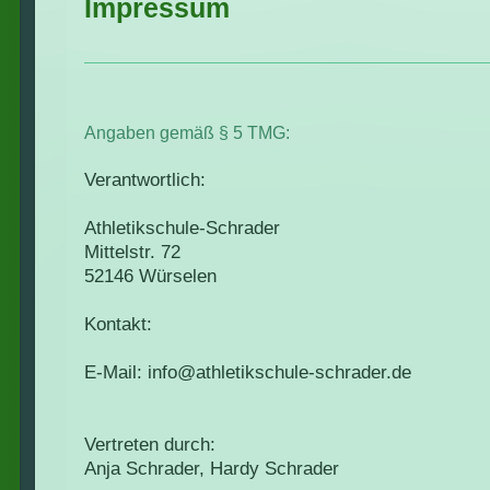
Impressum
Angaben gemäß § 5 TMG:
Verantwortlich:
Athletikschule-Schrader
Mittelstr.
72
52146
Würselen
Kontakt:
E-Mail:
info@athletikschule-schrader.de
Vertreten durch:
Anja Schrader, Hardy Schrader