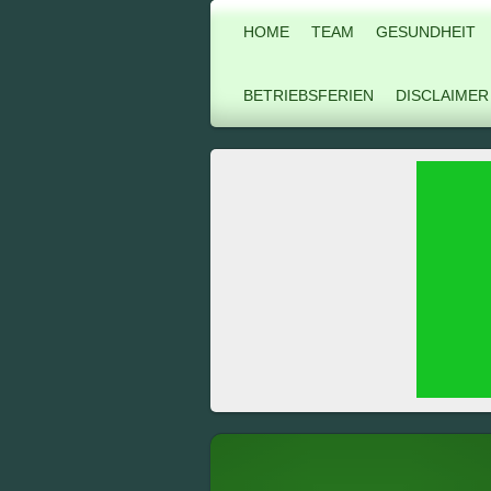
HOME
TEAM
GESUNDHEIT
BETRIEBSFERIEN
DISCLAIMER