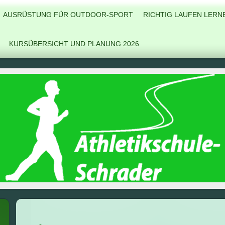
AUSRÜSTUNG FÜR OUTDOOR-SPORT
RICHTIG LAUFEN LERN
KURSÜBERSICHT UND PLANUNG 2026