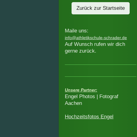
Zurück zur Startseite
Maile uns:
info@athletikschule-schrader.de
Auf Wunsch rufen wir dich
gerne zurück.
Unsere Partner:
Engel Photos | Fotograf
Aachen
Hochzeitsfotos Engel