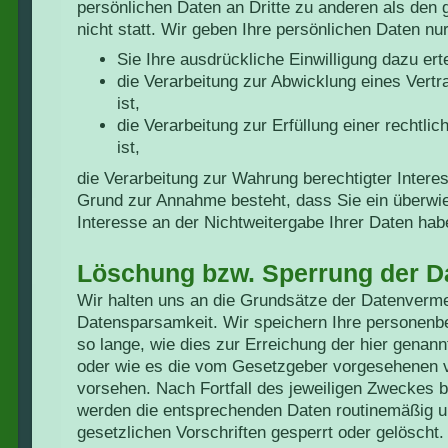
persönlichen Daten an Dritte zu anderen als den
nicht statt. Wir geben Ihre persönlichen Daten nur
Sie Ihre ausdrückliche Einwilligung dazu erte
die Verarbeitung zur Abwicklung eines Vertra
ist,
die Verarbeitung zur Erfüllung einer rechtlic
ist,
die Verarbeitung zur Wahrung berechtigter Interes
Grund zur Annahme besteht, dass Sie ein überw
Interesse an der Nichtweitergabe Ihrer Daten hab
Löschung bzw. Sperrung der D
Wir halten uns an die Grundsätze der Datenverm
Datensparsamkeit. Wir speichern Ihre personenb
so lange, wie dies zur Erreichung der hier genann
oder wie es die vom Gesetzgeber vorgesehenen vie
vorsehen. Nach Fortfall des jeweiligen Zweckes b
werden die entsprechenden Daten routinemäßig 
gesetzlichen Vorschriften gesperrt oder gelöscht.