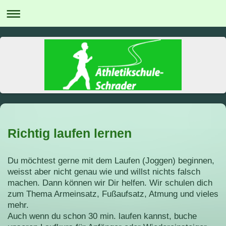
Richtig laufen lernen
Du möchtest gerne mit dem Laufen (Joggen) beginnen,
weisst aber nicht genau wie und willst nichts falsch
machen. Dann können wir Dir helfen. Wir schulen dich
zum Thema Armeinsatz, Fußaufsatz, Atmung und vieles
mehr.
Auch wenn du schon 30 min. laufen kannst, buche