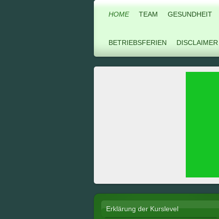
HOME
TEAM
GESUNDHEIT
BETRIEBSFERIEN
DISCLAIMER
Erklärung der Kurslevel