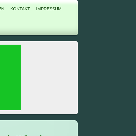
EN
KONTAKT
IMPRESSUM