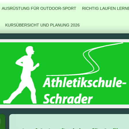
AUSRÜSTUNG FÜR OUTDOOR-SPORT
RICHTIG LAUFEN LERN
KURSÜBERSICHT UND PLANUNG 2026