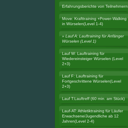
Erfahrungsberichte von Teilnehmern
Move: Krafttraining +Power-Walking
in Würselen(Level 1-4)
Lauf A: Lauftraining für Anfänger
Würselen (Level 1)
Lauf W: Lauftraining für
Wiedereinsteiger Würselen (Level
2+3)
Lauf F: Lauftraining für
Fortgeschrittene Würselen(Level
2+3)
Lauf T:Lauftreff (60 min. am Stück)
Lauf-AT: Athletiktraining für Läufer
Erwachsene/Jugendliche ab 12
Jahren(Level 2-4)